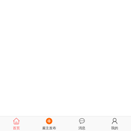
首页
雇主发布
消息
我的