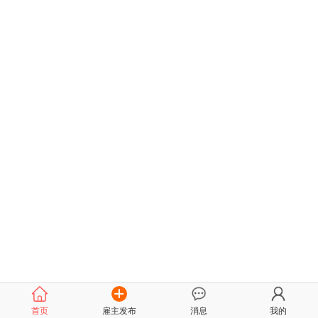
首页
雇主发布
消息
我的