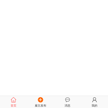
首页
雇主发布
消息
我的