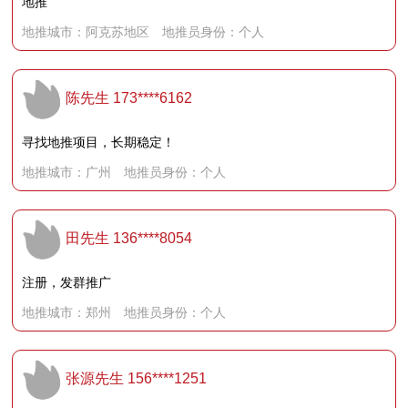
地推
地推城市：阿克苏地区 地推员身份：个人
陈先生
173****6162
寻找地推项目，长期稳定！
地推城市：广州 地推员身份：个人
田先生
136****8054
注册，发群推广
地推城市：郑州 地推员身份：个人
张源先生
156****1251