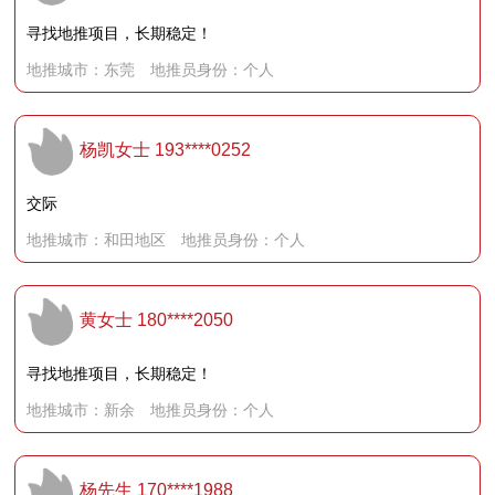
寻找地推项目，长期稳定！
地推城市：东莞 地推员身份：个人
杨凯女士
193****0252
交际
地推城市：和田地区 地推员身份：个人
黄女士
180****2050
寻找地推项目，长期稳定！
地推城市：新余 地推员身份：个人
杨先生
170****1988