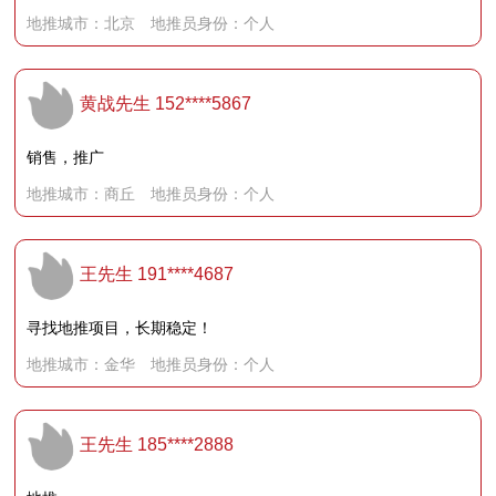
地推城市：北京 地推员身份：个人
黄战先生
152****5867
销售，推广
地推城市：商丘 地推员身份：个人
王先生
191****4687
寻找地推项目，长期稳定！
地推城市：金华 地推员身份：个人
王先生
185****2888