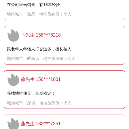
在公司里当销售，有16年经验
地推城市：汕尾 地推员身份：个人
卞先生
158****6218
跟老年人年轻人打交道多，擅长拉人
地推城市：驻马店 地推员身份：个人
徐先生
156****1001
寻找地推项目，长期稳定！
地推城市：深圳 地推员身份：个人
燕先生
182****7351