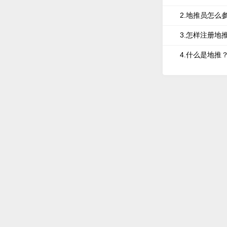
2.地推员怎么
3.怎样注册地
4.什么是地推