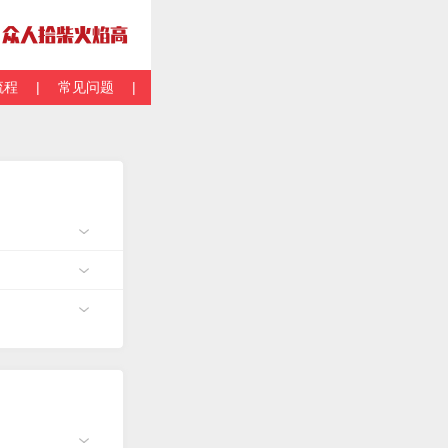
流程
|
常见问题
|
关于我们