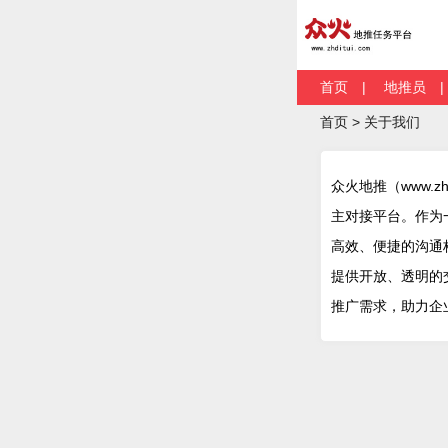
首页
|
地推员
首页 > 关于我们
众火地推（www.z
主对接平台。作为
高效、便捷的沟通
提供开放、透明的
推广需求，助力企